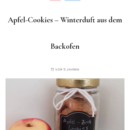
Apfel-Cookies – Winterduft aus dem
Backofen
VOR 5 JAHREN