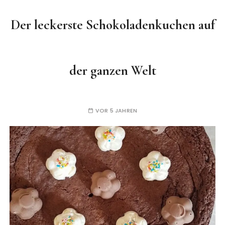
Der leckerste Schokoladenkuchen auf
der ganzen Welt
VOR 5 JAHREN