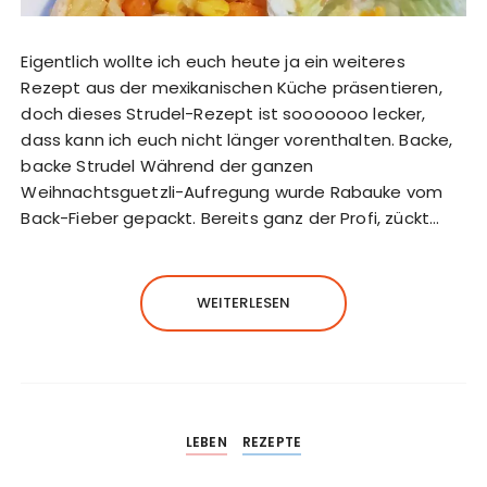
Eigentlich wollte ich euch heute ja ein weiteres
Rezept aus der mexikanischen Küche präsentieren,
doch dieses Strudel-Rezept ist sooooooo lecker,
dass kann ich euch nicht länger vorenthalten. Backe,
backe Strudel Während der ganzen
Weihnachtsguetzli-Aufregung wurde Rabauke vom
Back-Fieber gepackt. Bereits ganz der Profi, zückt…
WEITERLESEN
LEBEN
REZEPTE