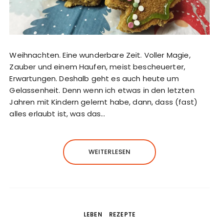
Weihnachten. Eine wunderbare Zeit. Voller Magie,
Zauber und einem Haufen, meist bescheuerter,
Erwartungen. Deshalb geht es auch heute um
Gelassenheit. Denn wenn ich etwas in den letzten
Jahren mit Kindern gelernt habe, dann, dass (fast)
alles erlaubt ist, was das…
WEITERLESEN
LEBEN
REZEPTE