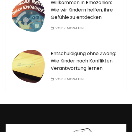
Willkommen in Emozonien:
Wie wir Kindern helfen, ihre
Gefühle zu entdecken
VOR 7 MONATEN
Entschuldigung ohne Zwang:
Wie Kinder nach Konflikten
Verantwortung lernen
VOR 9 MONATEN