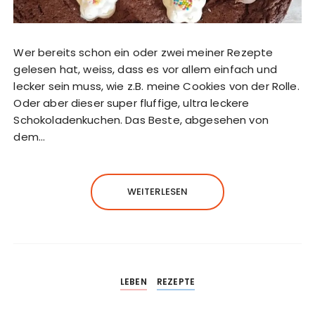
Wer bereits schon ein oder zwei meiner Rezepte
gelesen hat, weiss, dass es vor allem einfach und
lecker sein muss, wie z.B. meine Cookies von der Rolle.
Oder aber dieser super fluffige, ultra leckere
Schokoladenkuchen. Das Beste, abgesehen von
dem…
WEITERLESEN
LEBEN
REZEPTE