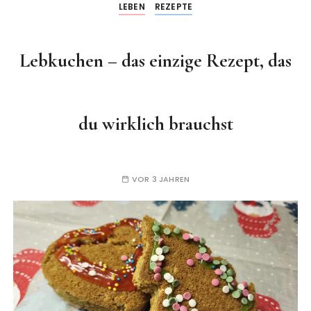
LEBEN
REZEPTE
Lebkuchen – das einzige Rezept, das
du wirklich brauchst
VOR 3 JAHREN