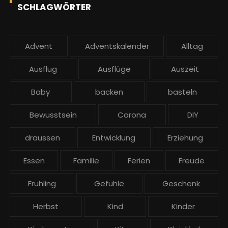
SCHLAGWÖRTER
Advent
Adventskalender
Alltag
Ausflug
Ausflüge
Auszeit
Baby
backen
basteln
Bewusstsein
Corona
DIY
draussen
Entwicklung
Erziehung
Essen
Familie
Ferien
Freude
Frühling
Gefühle
Geschenk
Herbst
Kind
Kinder