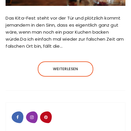
Das Kita-Fest steht vor der Tür und plötzlich kommt
jemandem in den Sinn, dass es eigentlich ganz gut
wäre, wenn man noch ein paar Kuchen backen
würde.Da ich einfach mal wieder zur falschen Zeit am
falschen Ort bin, fällt die…
WEITERLESEN