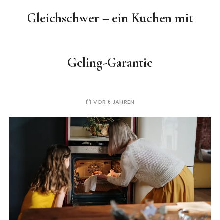
Gleichschwer – ein Kuchen mit
Geling-Garantie
VOR 6 JAHREN