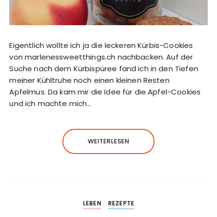
Eigentlich wollte ich ja die leckeren Kürbis-Cookies
von marlenessweetthings.ch nachbacken. Auf der
Suche nach dem Kürbispüree fand ich in den Tiefen
meiner Kühltruhe noch einen kleinen Resten
Apfelmus. Da kam mir die Idee für die Apfel-Cookies
und ich machte mich…
WEITERLESEN
LEBEN
REZEPTE