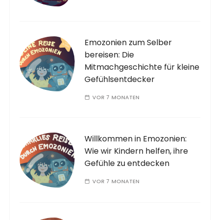
Emozonien zum Selber
bereisen: Die
Mitmachgeschichte für kleine
Gefühlsentdecker
VOR 7 MONATEN
Willkommen in Emozonien:
Wie wir Kindern helfen, ihre
Gefühle zu entdecken
VOR 7 MONATEN