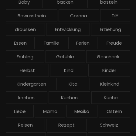
Baby
backen
basteln
Bewusstsein
Corona
DIY
draussen
Entwicklung
Erziehung
Essen
Familie
Ferien
Freude
Frühling
Gefühle
Geschenk
Herbst
Kind
Kinder
Kindergarten
Kita
Kleinkind
kochen
Kuchen
Küche
Liebe
Mama
Mexiko
Ostern
Reisen
Rezept
Schweiz