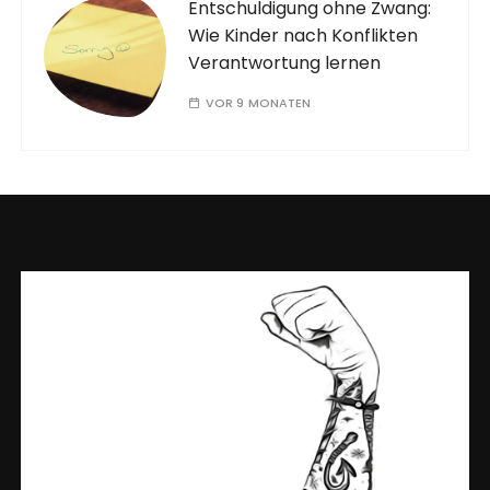
Entschuldigung ohne Zwang:
Wie Kinder nach Konflikten
Verantwortung lernen
VOR 9 MONATEN