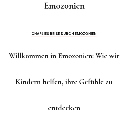
Emozonien
CHARLIES REISE DURCH EMOZONIEN
Willkommen in Emozonien: Wie wir
Kindern helfen, ihre Gefühle zu
entdecken