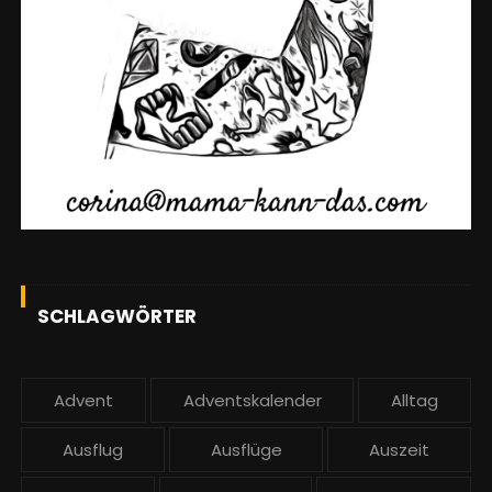
SCHLAGWÖRTER
Advent
Adventskalender
Alltag
Ausflug
Ausflüge
Auszeit