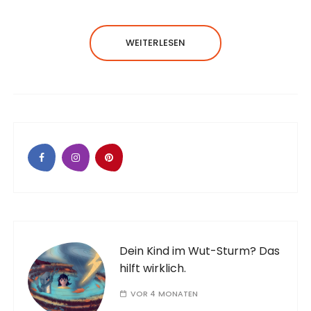
WEITERLESEN
Dein Kind im Wut-Sturm? Das
hilft wirklich.
VOR 4 MONATEN