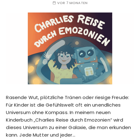
VOR 7 MONATEN
Rasende Wut, plötzliche Tränen oder riesige Freude:
Für Kinder ist die Gefühlswelt oft ein unendliches
Universum ohne Kompass. In meinem neuen
Kinderbuch „Charlies Reise durch Emozonien“ wird
dieses Universum zu einer Galaxie, die man erkunden
kann. Jede Mutter und jeder…