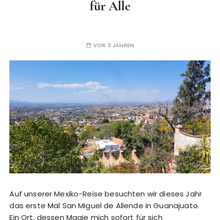
für Alle
VOR 3 JAHREN
Auf unserer Mexiko-Reise besuchten wir dieses Jahr
das erste Mal San Miguel de Allende in Guanajuato.
Ein Ort, dessen Magie mich sofort für sich