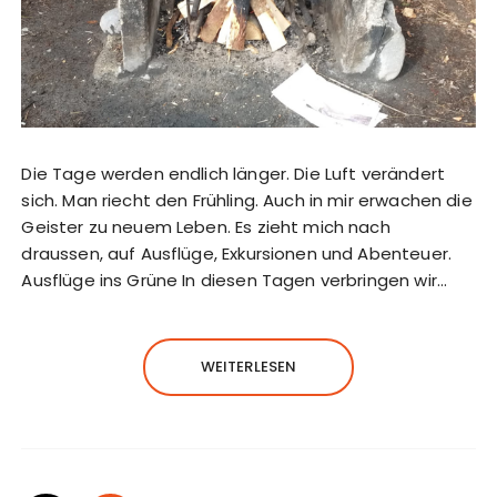
Die Tage werden endlich länger. Die Luft verändert
sich. Man riecht den Frühling. Auch in mir erwachen die
Geister zu neuem Leben. Es zieht mich nach
draussen, auf Ausflüge, Exkursionen und Abenteuer.
Ausflüge ins Grüne In diesen Tagen verbringen wir…
WEITERLESEN