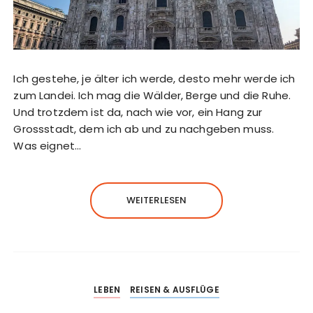
Ich gestehe, je älter ich werde, desto mehr werde ich
zum Landei. Ich mag die Wälder, Berge und die Ruhe.
Und trotzdem ist da, nach wie vor, ein Hang zur
Grossstadt, dem ich ab und zu nachgeben muss.
Was eignet…
WEITERLESEN
LEBEN
REISEN & AUSFLÜGE