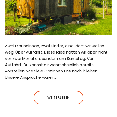
Zwei Freundinnen, zwei Kinder, eine Idee: wir wollen
weg. Über Auffahrt. Diese Idee hatten wir aber nicht
vor zwei Monaten, sondern am Samstag. Vor
Auffahrt. Du kannst dir wahrscheinlich bereits
vorstellen, wie viele Optionen uns noch blieben.
Unsere Ansprüche waren…
WEITERLESEN