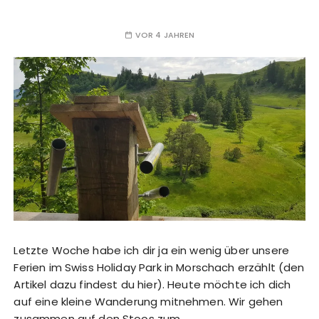
VOR 4 JAHREN
Letzte Woche habe ich dir ja ein wenig über unsere
Ferien im Swiss Holiday Park in Morschach erzählt (den
Artikel dazu findest du hier). Heute möchte ich dich
auf eine kleine Wanderung mitnehmen. Wir gehen
zusammen auf den Stoos zum…