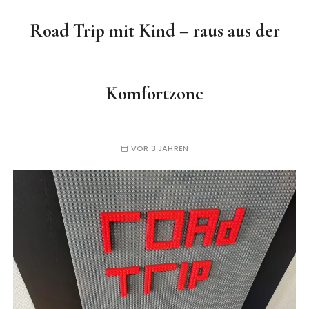
Road Trip mit Kind – raus aus der
Komfortzone
VOR 3 JAHREN