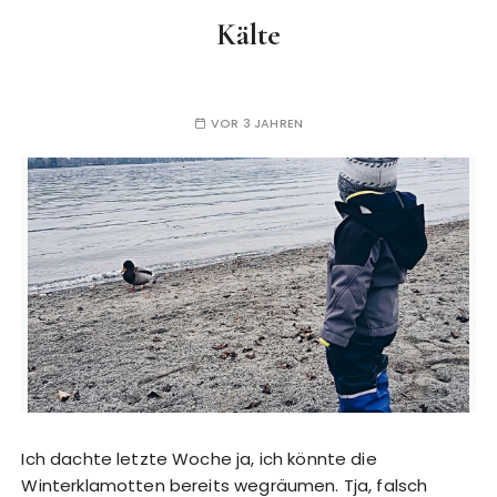
Kälte
VOR 3 JAHREN
Ich dachte letzte Woche ja, ich könnte die
Winterklamotten bereits wegräumen. Tja, falsch