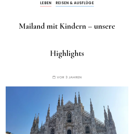
LEBEN
REISEN & AUSFLÜGE
Mailand mit Kindern – unsere
Highlights
VOR 3 JAHREN