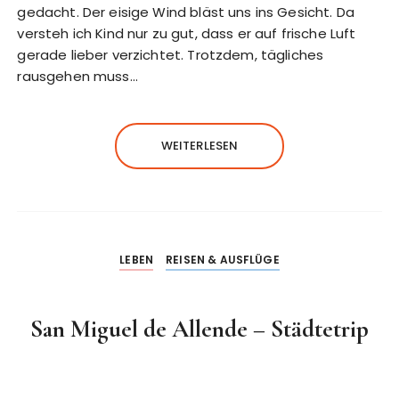
gedacht. Der eisige Wind bläst uns ins Gesicht. Da
versteh ich Kind nur zu gut, dass er auf frische Luft
gerade lieber verzichtet. Trotzdem, tägliches
rausgehen muss…
WEITERLESEN
LEBEN
REISEN & AUSFLÜGE
San Miguel de Allende – Städtetrip