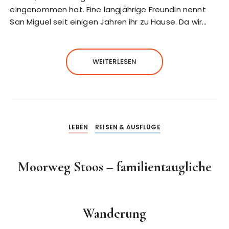
eingenommen hat. Eine langjährige Freundin nennt
San Miguel seit einigen Jahren ihr zu Hause. Da wir…
WEITERLESEN
LEBEN
REISEN & AUSFLÜGE
Moorweg Stoos – familientaugliche
Wanderung