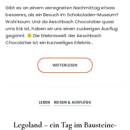
Gibt es an einem verregneten Nachmittag etwas
besseres, als ein Besuch im Schokoladen-Museum?
Wohl kaum. Und da Aeschbach Chocolatier quasi
ums Eck ist, haben wir uns einen zuckerigen Ausflug
gegönnt.
Die Erlebniswelt der Aeschbach
Chocolatier ist ein kurzweiliges Erlebnis…
WEITERLESEN
LEBEN
REISEN & AUSFLÜGE
Legoland – ein Tag im Bausteine-