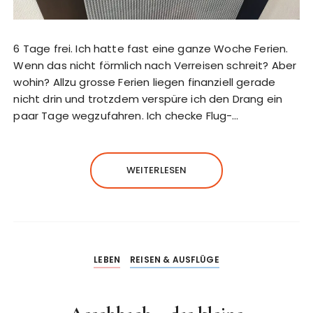
6 Tage frei. Ich hatte fast eine ganze Woche Ferien.
Wenn das nicht förmlich nach Verreisen schreit? Aber
wohin? Allzu grosse Ferien liegen finanziell gerade
nicht drin und trotzdem verspüre ich den Drang ein
paar Tage wegzufahren. Ich checke Flug-…
WEITERLESEN
LEBEN
REISEN & AUSFLÜGE