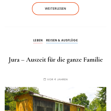
WEITERLESEN
LEBEN
REISEN & AUSFLÜGE
Jura – Auszeit für die ganze Familie
VOR 4 JAHREN