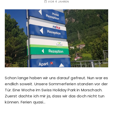
VOR 4 JAHREN
Schon lange haben wir uns darauf gefreut. Nun war es
endlich soweit. Unsere Sommerferien standen vor der
Tür. Eine Woche im Swiss Holiday Park in Morschach.
Zuerst dachte ich mir ja, dass wir das doch nicht tun
können. Ferien quasi…