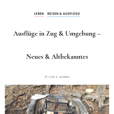
LEBEN
REISEN & AUSFLÜGE
Ausflüge in Zug & Umgebung –
Neues & Altbekanntes
VOR 4 JAHREN