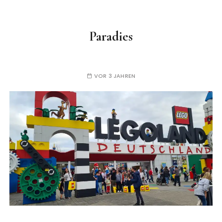
Paradies
VOR 3 JAHREN