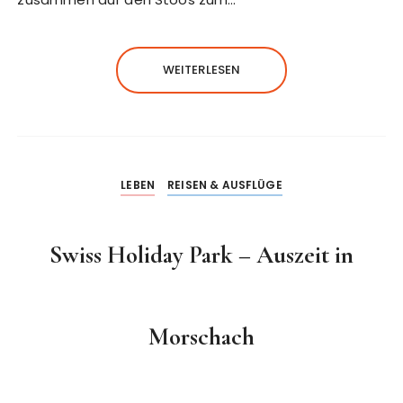
WEITERLESEN
LEBEN
REISEN & AUSFLÜGE
Swiss Holiday Park – Auszeit in
Morschach