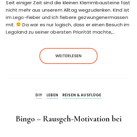
Seit einiger Zeit sind die kleinen Klemmbausteine fast
nicht mehr aus unserem Alltag wegzudenken. Kind ist
im Lego-Fieber und ich fiebere gezwungenermassen
mit.
Da war es nur logisch, dass er einen Besuch im
Legoland zu seiner obersten Priorität machte,…
WEITERLESEN
DIY
LEBEN
REISEN & AUSFLÜGE
Bingo – Rausgeh-Motivation bei