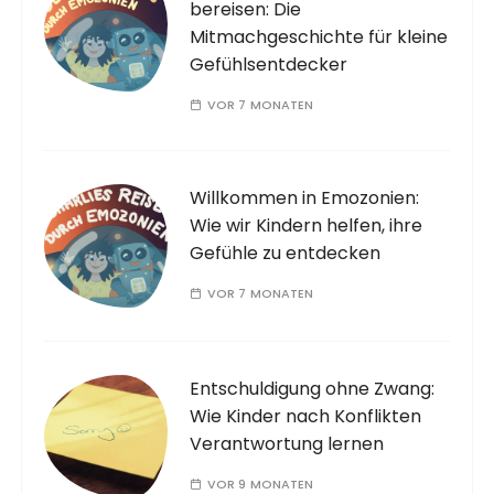
bereisen: Die
Mitmachgeschichte für kleine
Gefühlsentdecker
VOR 7 MONATEN
Willkommen in Emozonien:
Wie wir Kindern helfen, ihre
Gefühle zu entdecken
VOR 7 MONATEN
Entschuldigung ohne Zwang:
Wie Kinder nach Konflikten
Verantwortung lernen
VOR 9 MONATEN