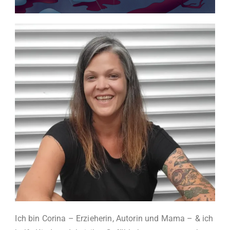
Ich bin Corina – Erzieherin, Autorin und Mama – & ich