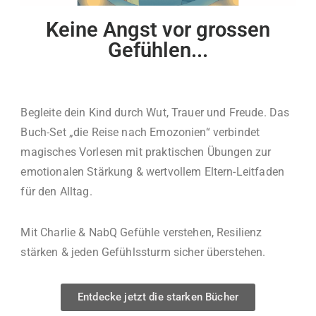
Keine Angst vor grossen
Gefühlen...
Begleite dein Kind durch Wut, Trauer und Freude. Das
Buch-Set „die Reise nach Emozonien“ verbindet
magisches Vorlesen mit praktischen Übungen zur
emotionalen Stärkung & wertvollem Eltern-Leitfaden
für den Alltag.
Mit Charlie & NabQ Gefühle verstehen, Resilienz
stärken & jeden Gefühlssturm sicher überstehen.
Entdecke jetzt die starken Bücher