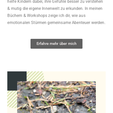
helfe Kindern dabei, ihre Gefühle besser zu verstehen
& mutig die eigene Innenwelt zu erkunden. In meinen
Büchern & Workshops zeige ich dir, wie aus
emotionalen Stürmen gemeinsame Abenteuer werden.
Erfahre mehr über mich