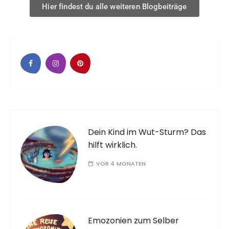
Hier findest du alle weiteren Blogbeiträge
Dein Kind im Wut-Sturm? Das
hilft wirklich.
VOR 4 MONATEN
Emozonien zum Selber