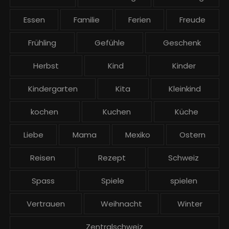
Essen
Familie
Ferien
Freude
Frühling
Gefühle
Geschenk
Herbst
Kind
Kinder
Kindergarten
Kita
Kleinkind
kochen
Kuchen
Küche
Liebe
Mama
Mexiko
Ostern
Reisen
Rezept
Schweiz
Spass
Spiele
spielen
Vertrauen
Weihnacht
Winter
Zentralschweiz