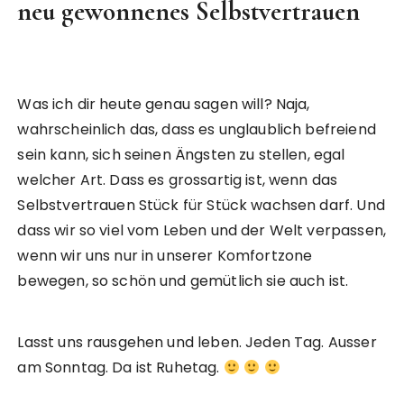
neu gewonnenes Selbstvertrauen
Was ich dir heute genau sagen will? Naja,
wahrscheinlich das, dass es unglaublich befreiend
sein kann, sich seinen Ängsten zu stellen, egal
welcher Art. Dass es grossartig ist, wenn das
Selbstvertrauen Stück für Stück wachsen darf. Und
dass wir so viel vom Leben und der Welt verpassen,
wenn wir uns nur in unserer Komfortzone
bewegen, so schön und gemütlich sie auch ist.
Lasst uns rausgehen und leben. Jeden Tag. Ausser
am Sonntag. Da ist Ruhetag.