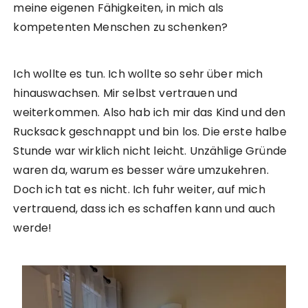
meine eigenen Fähigkeiten, in mich als
kompetenten Menschen zu schenken?
Ich wollte es tun. Ich wollte so sehr über mich
hinauswachsen. Mir selbst vertrauen und
weiterkommen. Also hab ich mir das Kind und den
Rucksack geschnappt und bin los. Die erste halbe
Stunde war wirklich nicht leicht. Unzählige Gründe
waren da, warum es besser wäre umzukehren.
Doch ich tat es nicht. Ich fuhr weiter, auf mich
vertrauend, dass ich es schaffen kann und auch
werde!