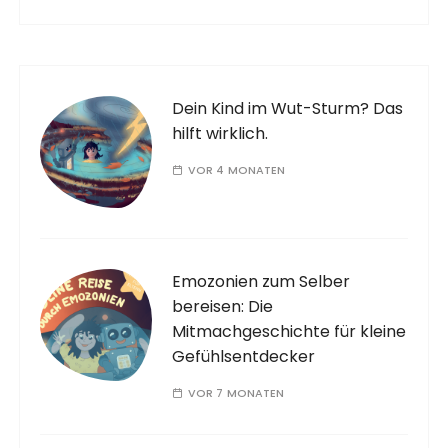
Dein Kind im Wut-Sturm? Das
hilft wirklich.
VOR 4 MONATEN
Emozonien zum Selber
bereisen: Die
Mitmachgeschichte für kleine
Gefühlsentdecker
VOR 7 MONATEN