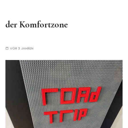
der Komfortzone
VOR 3 JAHREN