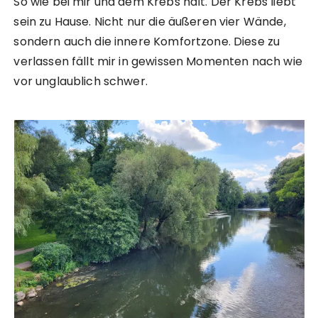
So wie bei mir und dem Krebs halt. Der Krebs liebt
sein zu Hause. Nicht nur die äußeren vier Wände,
sondern auch die innere Komfortzone. Diese zu
verlassen fällt mir in gewissen Momenten nach wie
vor unglaublich schwer.