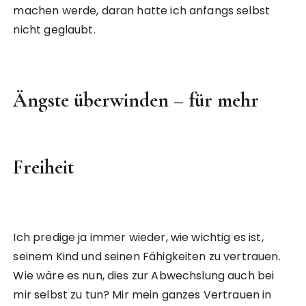
machen werde, daran hatte ich anfangs selbst
nicht geglaubt.
Ängste überwinden – für mehr
Freiheit
Ich predige ja immer wieder, wie wichtig es ist,
seinem Kind und seinen Fähigkeiten zu vertrauen.
Wie wäre es nun, dies zur Abwechslung auch bei
mir selbst zu tun? Mir mein ganzes Vertrauen in