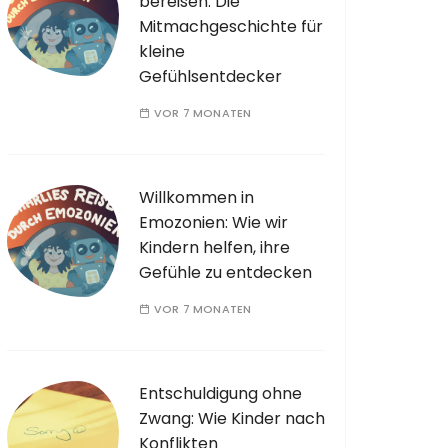
bereisen: Die
Mitmachgeschichte für
kleine
Gefühlsentdecker
VOR 7 MONATEN
Willkommen in
Emozonien: Wie wir
Kindern helfen, ihre
Gefühle zu entdecken
VOR 7 MONATEN
Entschuldigung ohne
Zwang: Wie Kinder nach
Konflikten