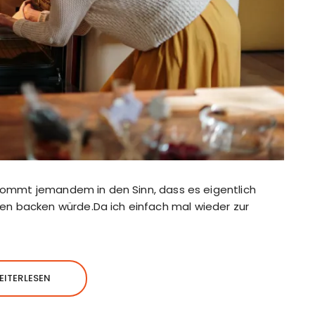
h kommt jemandem in den Sinn, dass es eigentlich
en backen würde.Da ich einfach mal wieder zur
EITERLESEN