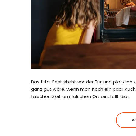
Das Kita-Fest steht vor der Tür und plötzlic
ganz gut wäre, wenn man noch ein paar Kuch
falschen Zeit am falschen Ort bin, fällt die…
W