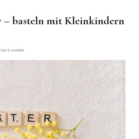
 – basteln mit Kleinkindern
VOR 5 JAHREN