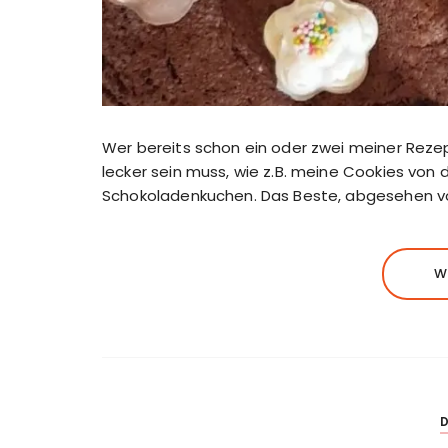
Wer bereits schon ein oder zwei meiner Rezep
lecker sein muss, wie z.B. meine Cookies von de
Schokoladenkuchen. Das Beste, abgesehen 
W
D