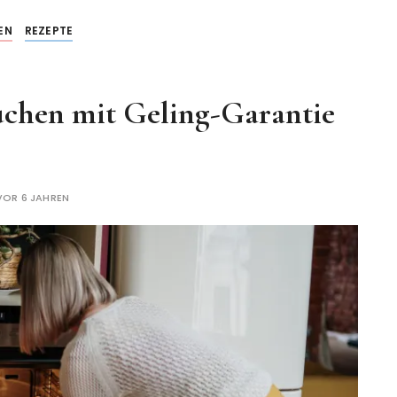
EN
REZEPTE
uchen mit Geling-Garantie
VOR 6 JAHREN