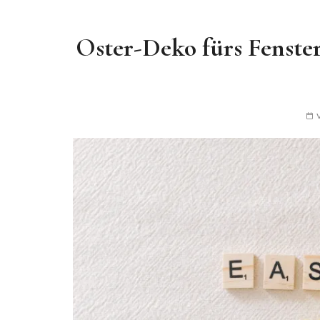
Oster-Deko fürs Fenster