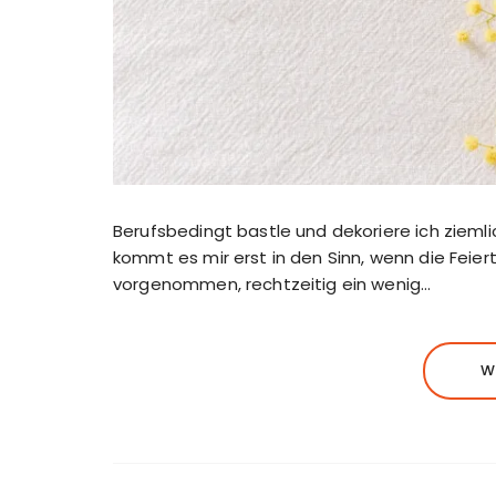
Berufsbedingt bastle und dekoriere ich ziemlic
kommt es mir erst in den Sinn, wenn die Feiert
vorgenommen, rechtzeitig ein wenig…
W