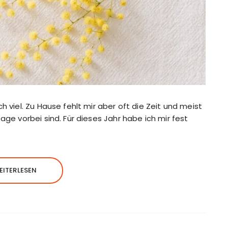
h viel. Zu Hause fehlt mir aber oft die Zeit und meist
age vorbei sind. Für dieses Jahr habe ich mir fest
EITERLESEN