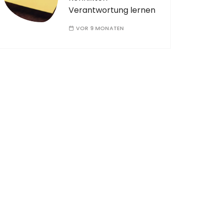
Verantwortung lernen
VOR 9 MONATEN