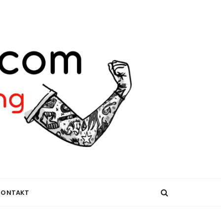
KONTAKT