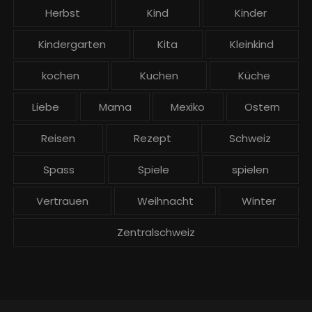
Herbst
Kind
Kinder
Kindergarten
Kita
Kleinkind
kochen
Kuchen
Küche
Liebe
Mama
Mexiko
Ostern
Reisen
Rezept
Schweiz
Spass
Spiele
spielen
Vertrauen
Weihnacht
Winter
Zentralschweiz