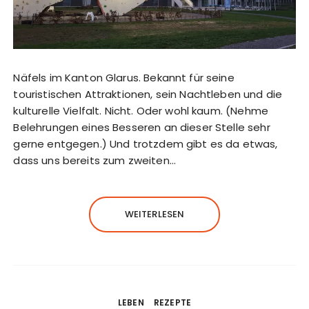
Näfels im Kanton Glarus. Bekannt für seine
touristischen Attraktionen, sein Nachtleben und die
kulturelle Vielfalt. Nicht. Oder wohl kaum. (Nehme
Belehrungen eines Besseren an dieser Stelle sehr
gerne entgegen.) Und trotzdem gibt es da etwas,
dass uns bereits zum zweiten…
WEITERLESEN
LEBEN
REZEPTE