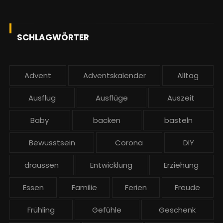
SCHLAGWÖRTER
Advent
Adventskalender
Alltag
Ausflug
Ausflüge
Auszeit
Baby
backen
basteln
Bewusstsein
Corona
DIY
draussen
Entwicklung
Erziehung
Essen
Familie
Ferien
Freude
Frühling
Gefühle
Geschenk