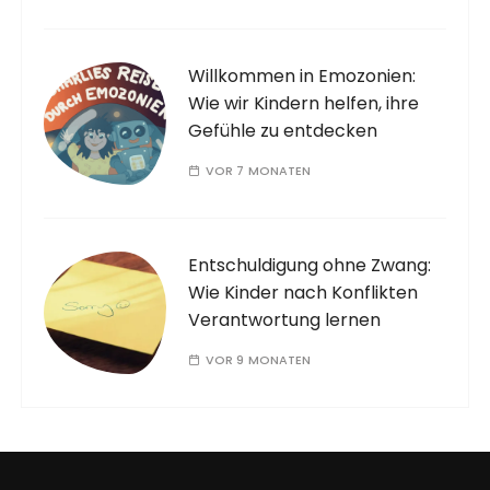
Willkommen in Emozonien:
Wie wir Kindern helfen, ihre
Gefühle zu entdecken
VOR 7 MONATEN
Entschuldigung ohne Zwang:
Wie Kinder nach Konflikten
Verantwortung lernen
VOR 9 MONATEN