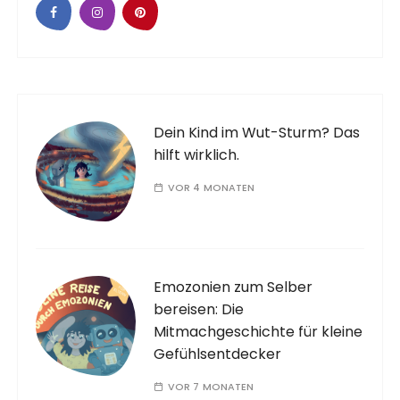
Dein Kind im Wut-Sturm? Das
hilft wirklich.
VOR 4 MONATEN
Emozonien zum Selber
bereisen: Die
Mitmachgeschichte für kleine
Gefühlsentdecker
VOR 7 MONATEN