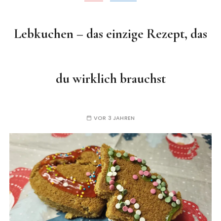
Lebkuchen – das einzige Rezept, das
du wirklich brauchst
VOR 3 JAHREN