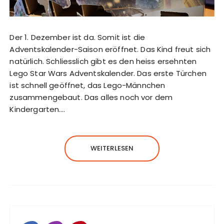
Der 1. Dezember ist da. Somit ist die
Adventskalender-Saison eröffnet. Das Kind freut sich
natürlich. Schliesslich gibt es den heiss ersehnten
Lego Star Wars Adventskalender. Das erste Türchen
ist schnell geöffnet, das Lego-Männchen
zusammengebaut. Das alles noch vor dem
Kindergarten….
WEITERLESEN