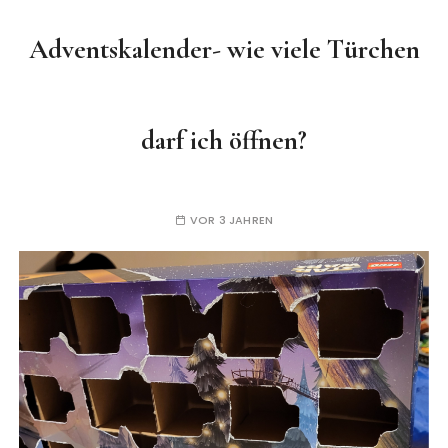
Adventskalender- wie viele Türchen
darf ich öffnen?
VOR 3 JAHREN