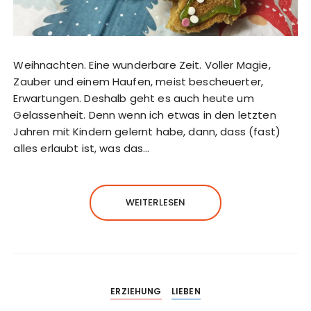
Weihnachten. Eine wunderbare Zeit. Voller Magie,
Zauber und einem Haufen, meist bescheuerter,
Erwartungen. Deshalb geht es auch heute um
Gelassenheit. Denn wenn ich etwas in den letzten
Jahren mit Kindern gelernt habe, dann, dass (fast)
alles erlaubt ist, was das…
WEITERLESEN
ERZIEHUNG
LIEBEN