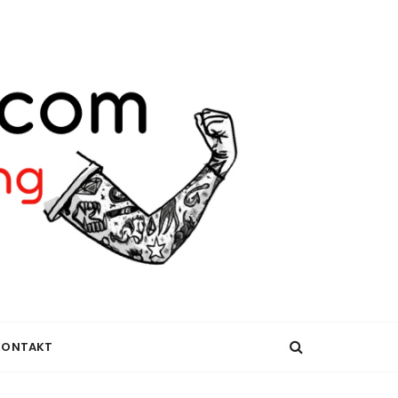
KONTAKT