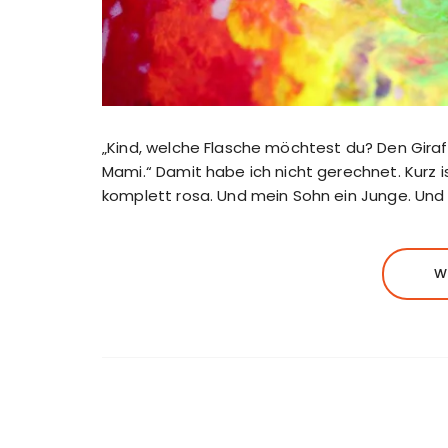
„Kind, welche Flasche möchtest du? Den Gira
Mami.“ Damit habe ich nicht gerechnet. Kurz i
komplett rosa. Und mein Sohn ein Junge. Und 
W