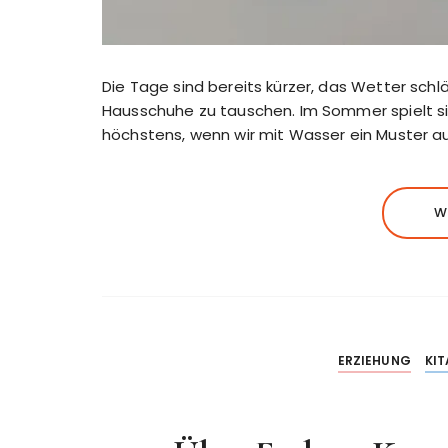
Die Tage sind bereits kürzer, das Wetter schl
Hausschuhe zu tauschen. Im Sommer spielt si
höchstens, wenn wir mit Wasser ein Muster a
W
ERZIEHUNG
KIT