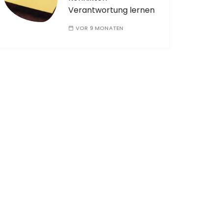
Verantwortung lernen
VOR 9 MONATEN