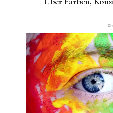
Über Farben, Kons