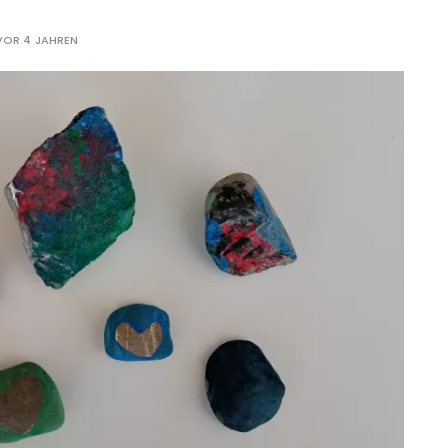
VOR 4 JAHREN