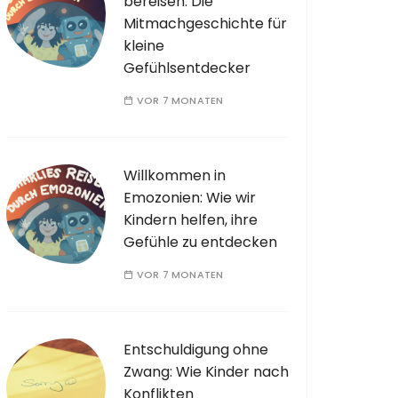
bereisen: Die
Mitmachgeschichte für
kleine
Gefühlsentdecker
VOR 7 MONATEN
Willkommen in
Emozonien: Wie wir
Kindern helfen, ihre
Gefühle zu entdecken
VOR 7 MONATEN
Entschuldigung ohne
Zwang: Wie Kinder nach
Konflikten