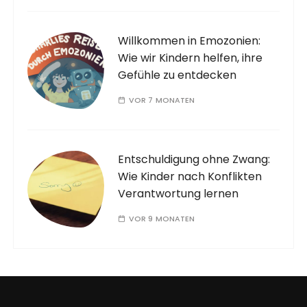
Willkommen in Emozonien:
Wie wir Kindern helfen, ihre
Gefühle zu entdecken
VOR 7 MONATEN
Entschuldigung ohne Zwang:
Wie Kinder nach Konflikten
Verantwortung lernen
VOR 9 MONATEN