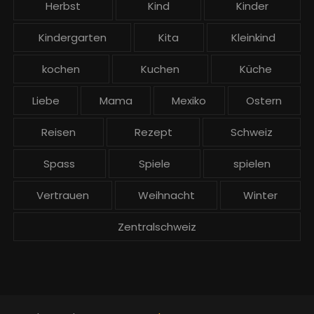
Herbst
Kind
Kinder
Kindergarten
Kita
Kleinkind
kochen
Kuchen
Küche
Liebe
Mama
Mexiko
Ostern
Reisen
Rezept
Schweiz
Spass
Spiele
spielen
Vertrauen
Weihnacht
Winter
Zentralschweiz