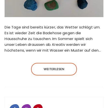
Die Tage sind bereits kürzer, das Wetter schlägt um.
Es ist wieder Zeit die Badehose gegen die
Hausschuhe zu tauschen. Im Sommer spielt sich
unser Leben draussen ab. Kreativ werden wir
höchstens, wenn wir mit Wasser ein Muster auf den…
WEITERLESEN