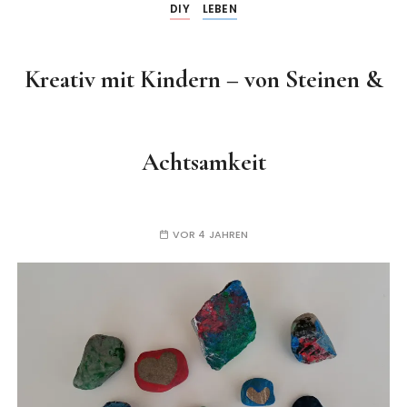
DIY
LEBEN
Kreativ mit Kindern – von Steinen &
Achtsamkeit
VOR 4 JAHREN