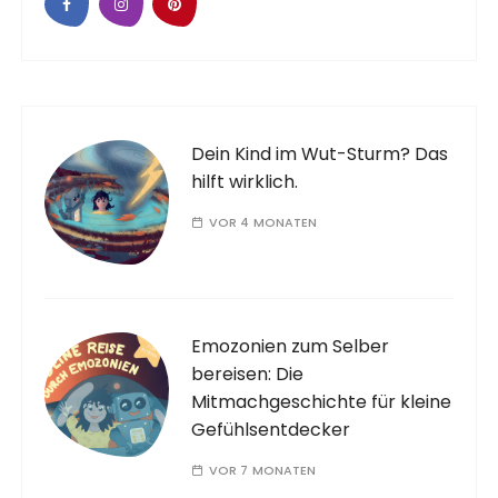
Dein Kind im Wut-Sturm? Das
hilft wirklich.
VOR 4 MONATEN
Emozonien zum Selber
bereisen: Die
Mitmachgeschichte für kleine
Gefühlsentdecker
VOR 7 MONATEN