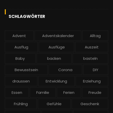
SCHLAGWÖRTER
Advent
Adventskalender
Alltag
Ausflug
Ausflüge
Auszeit
Baby
backen
basteln
Bewusstsein
Corona
DIY
draussen
Entwicklung
Erziehung
Essen
Familie
Ferien
Freude
Frühling
Gefühle
Geschenk