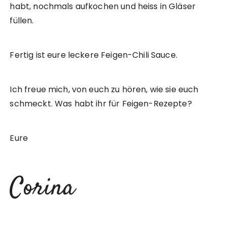
habt, nochmals aufkochen und heiss in Gläser
füllen.
Fertig ist eure leckere Feigen-Chili Sauce.
Ich freue mich, von euch zu hören, wie sie euch
schmeckt. Was habt ihr für Feigen-Rezepte?
Eure
Corina