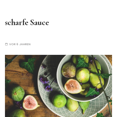
scharfe Sauce
VOR 6 JAHREN