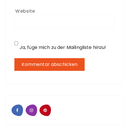
Website
Ja, füge mich zu der Mailingliste hinzu!