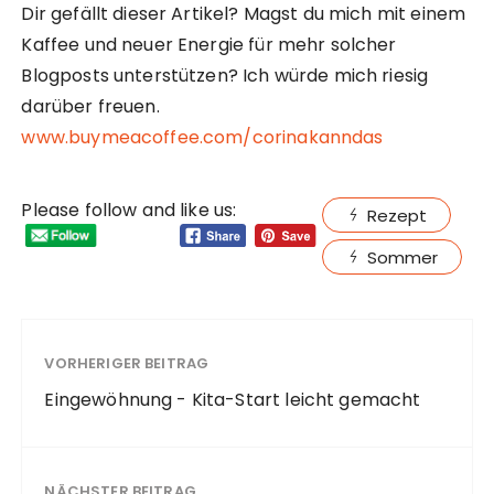
Dir gefällt dieser Artikel? Magst du mich mit einem
Kaffee und neuer Energie für mehr solcher
Blogposts unterstützen? Ich würde mich riesig
darüber freuen.
www.buymeacoffee.com/corinakanndas
Please follow and like us:
Rezept
Sommer
VORHERIGER BEITRAG
Eingewöhnung - Kita-Start leicht gemacht
NÄCHSTER BEITRAG