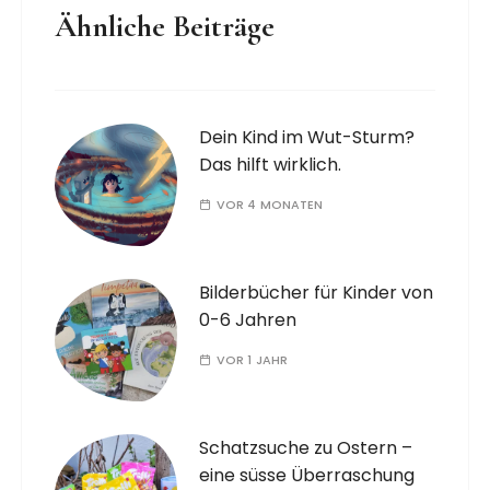
Ähnliche Beiträge
Dein Kind im Wut-Sturm?
Das hilft wirklich.
VOR 4 MONATEN
Bilderbücher für Kinder von
0-6 Jahren
VOR 1 JAHR
Schatzsuche zu Ostern –
eine süsse Überraschung