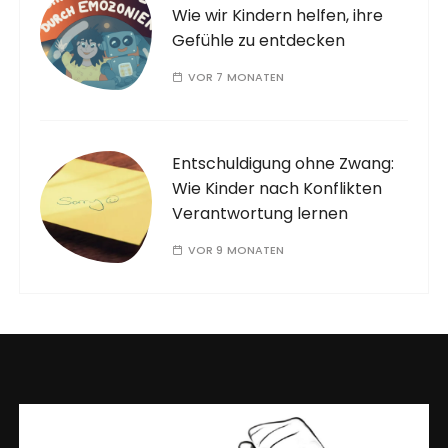
Wie wir Kindern helfen, ihre
Gefühle zu entdecken
VOR 7 MONATEN
Entschuldigung ohne Zwang:
Wie Kinder nach Konflikten
Verantwortung lernen
VOR 9 MONATEN