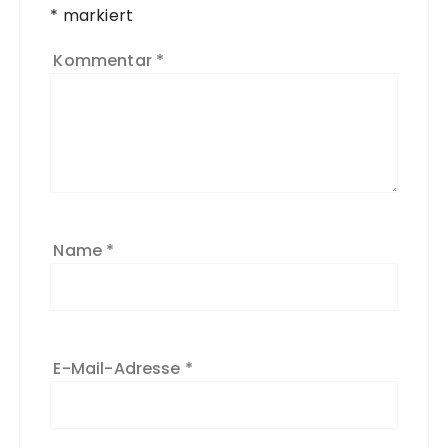
*
markiert
Kommentar
*
Name
*
E-Mail-Adresse
*