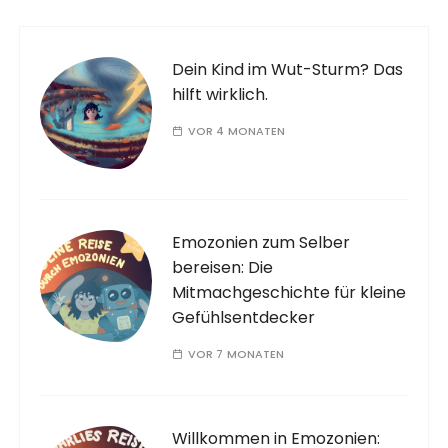
Dein Kind im Wut-Sturm? Das
hilft wirklich.
VOR 4 MONATEN
Emozonien zum Selber
bereisen: Die
Mitmachgeschichte für kleine
Gefühlsentdecker
VOR 7 MONATEN
Willkommen in Emozonien: