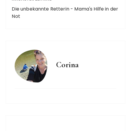
Die unbekannte Retterin - Mama's Hilfe in der
Not
Corina