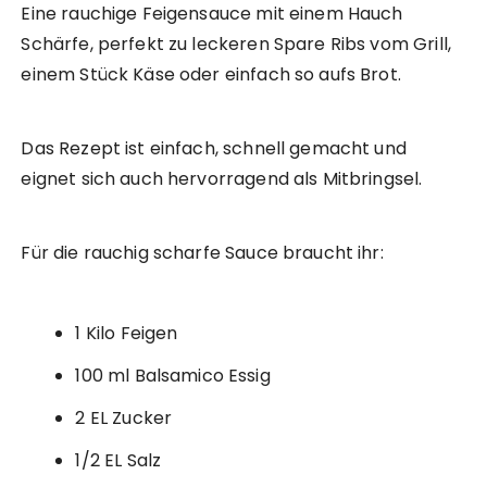
Eine rauchige Feigensauce mit einem Hauch
Schärfe, perfekt zu leckeren Spare Ribs vom Grill,
einem Stück Käse oder einfach so aufs Brot.
Das Rezept ist einfach, schnell gemacht und
eignet sich auch hervorragend als Mitbringsel.
Für die rauchig scharfe Sauce braucht ihr:
1 Kilo Feigen
100 ml Balsamico Essig
2 EL Zucker
1/2 EL Salz