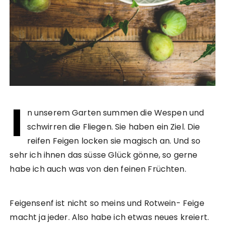
I
n unserem Garten summen die Wespen und
schwirren die Fliegen. Sie haben ein Ziel. Die
reifen Feigen locken sie magisch an. Und so
sehr ich ihnen das süsse Glück gönne, so gerne
habe ich auch was von den feinen Früchten.
Feigensenf ist nicht so meins und Rotwein- Feige
macht ja jeder. Also habe ich etwas neues kreiert.