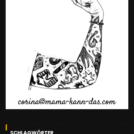
SCHLAGWÖRTER